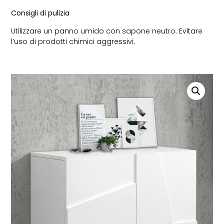
Consigli di pulizia
Utilizzare un panno umido con sapone neutro. Evitare
l’uso di prodotti chimici aggressivi.