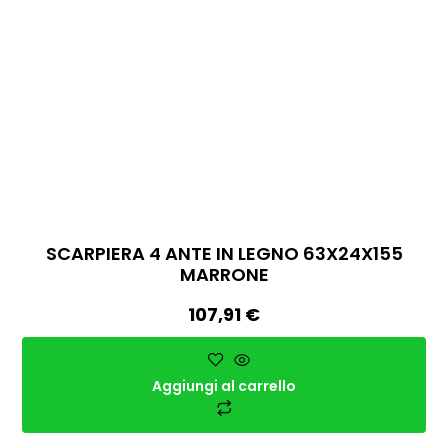
SCARPIERA 4 ANTE IN LEGNO 63X24X155
MARRONE
107,91
€
Aggiungi al carrello