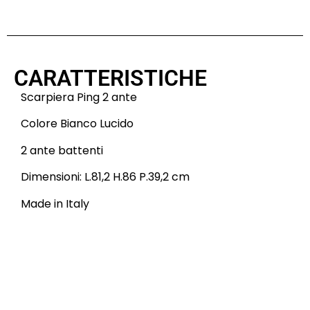
CARATTERISTICHE
Scarpiera Ping 2 ante
Colore Bianco Lucido
2 ante battenti
Dimensioni: L.81,2 H.86 P.39,2 cm
Made in Italy