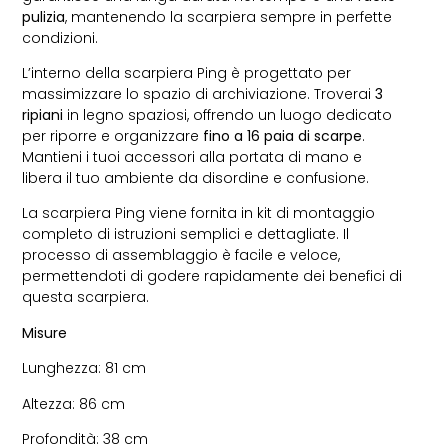
pulizia
, mantenendo la scarpiera sempre in perfette
condizioni.
L’interno della scarpiera Ping è progettato per
massimizzare lo spazio di archiviazione. Troverai
3
ripiani
in legno spaziosi, offrendo un luogo dedicato
per riporre e organizzare
fino a 16 paia di scarpe
.
Mantieni i tuoi accessori alla portata di mano e
libera il tuo ambiente da disordine e confusione.
La scarpiera Ping viene fornita in kit di montaggio
completo di istruzioni semplici e dettagliate. Il
processo di assemblaggio è facile e veloce,
permettendoti di godere rapidamente dei benefici di
questa scarpiera.
Misure
Lunghezza: 81 cm
Altezza: 86 cm
Profondità: 38 cm