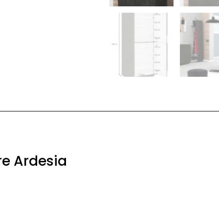
re Ardesia