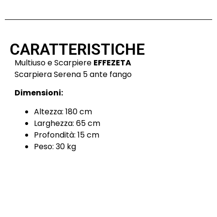
CARATTERISTICHE
Multiuso e Scarpiere
EFFEZETA
Scarpiera Serena 5 ante fango
Dimensioni:
Altezza: 180 cm
Larghezza: 65 cm
Profondità: 15 cm
Peso: 30 kg