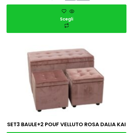
Scegli
SET3 BAULE+2 POUF VELLUTO ROSA DALIA KAI