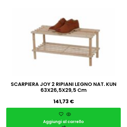
SCARPIERA JOY 2 RIPIANI LEGNO NAT. KUN
63X26,5X29,5 Cm
141,73
€
Aggiungi al carrello