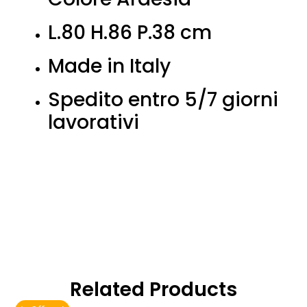
L.80 H.86 P.38 cm
Made in Italy
Spedito entro 5/7 giorni
lavorativi
Related Products