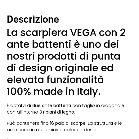
Descrizione
La scarpiera VEGA con 2
ante battenti è uno dei
nostri prodotti di punta
di design originale ed
elevata funzionalità
100% made in Italy.
È dotata di
due ante battenti
con taglio in diagonale
con all’interno
3 ripiani di legno
.
Può contenere fino
16 paia di scarpe
. La struttura e le
ante sono in melaminico colore ardesia.