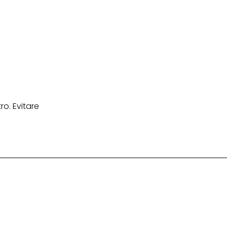
o. Evitare