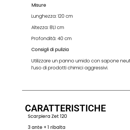
Misure
Lunghezza: 120 cm
Altezza: 81,1 cm
Profondità: 40 cm
Consigli di pulizia
Utilizzare un panno umido con sapone neutr
l’uso di prodotti chimici aggressivi.
CARATTERISTICHE
Scarpiera Zet 120
3 ante + 1 ribalta