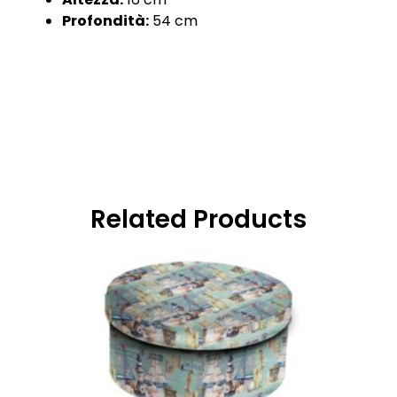
Profondità:
54 cm
Related Products