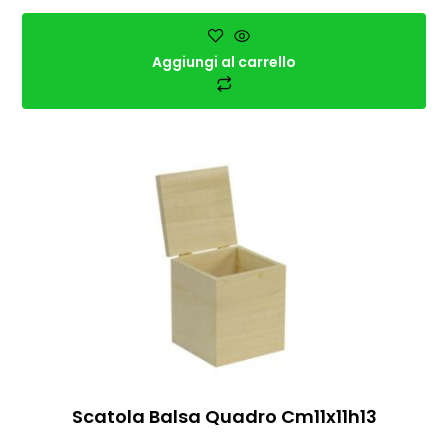
Aggiungi al carrello
Scatola Balsa Quadro Cm11x11h13