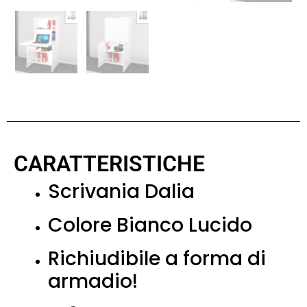
CARATTERISTICHE
Scrivania Dalia
Colore Bianco Lucido
Richiudibile a forma di
armadio!