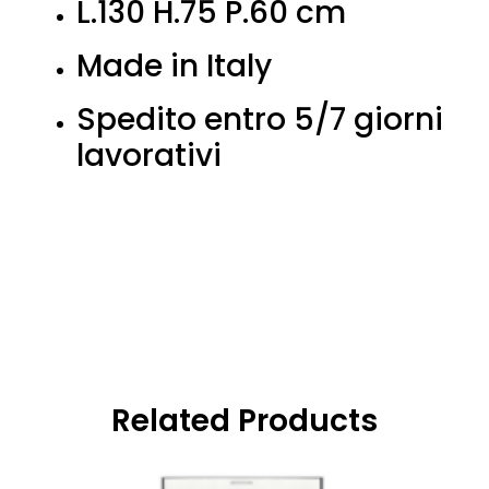
L.130 H.75 P.60 cm
Made in Italy
Spedito entro 5/7 giorni
lavorativi
Related Products