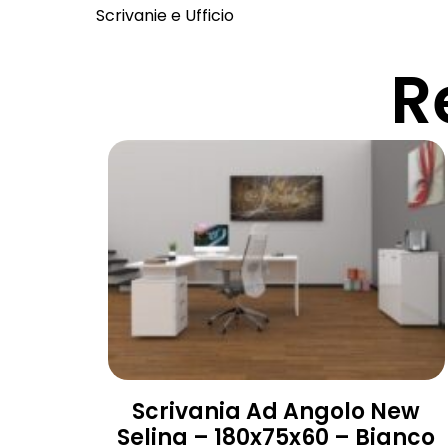
Scrivanie e Ufficio
R
Scrivania Ad Angolo New
Selina – 180x75x60 – Bianco