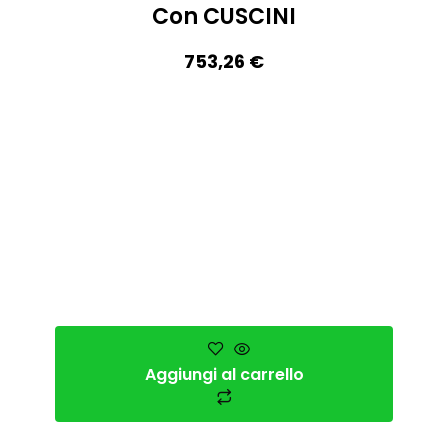
Con CUSCINI
753,26
€
Aggiungi al carrello