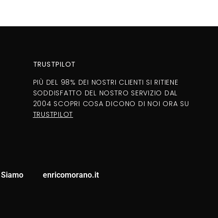
TRUSTPILOT
PIÙ DEL 98% DEI NOSTRI CLIENTI SI RITIENE
SODDISFATTO DEL NOSTRO SERVIZIO DAL
2004 SCOPRI COSA DICONO DI NOI ORA SU
TRUSTPILOT
 Siamo
enricomorano.it