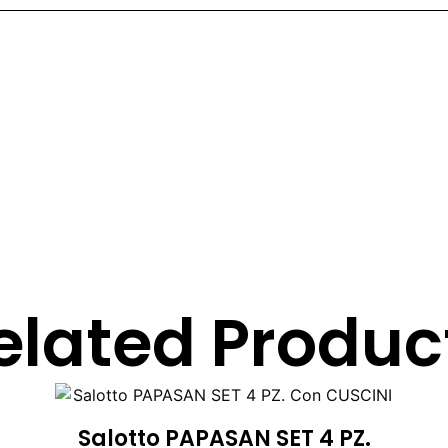
elated Produc
Salotto PAPASAN SET 4 PZ.