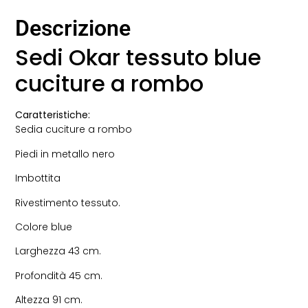
Descrizione
Sedi Okar tessuto blue
cuciture a rombo
Caratteristiche:
Sedia cuciture a rombo
Piedi in metallo nero
Imbottita
Rivestimento tessuto.
Colore blue
Larghezza 43 cm.
Profondità 45 cm.
Altezza 91 cm.