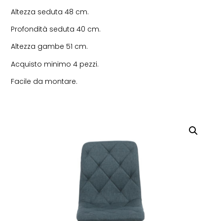
Altezza seduta 48 cm.
Profondità seduta 40 cm.
Altezza gambe 51 cm.
Acquisto minimo 4 pezzi.
Facile da montare.