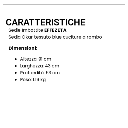
CARATTERISTICHE
Sedie Imbottite
EFFEZETA
Sedia Okar tessuto blue cuciture a rombo
Dimensioni:
Altezza: 91 cm
Larghezza: 43 cm
Profondità: 53 cm
Peso: 1.19 kg