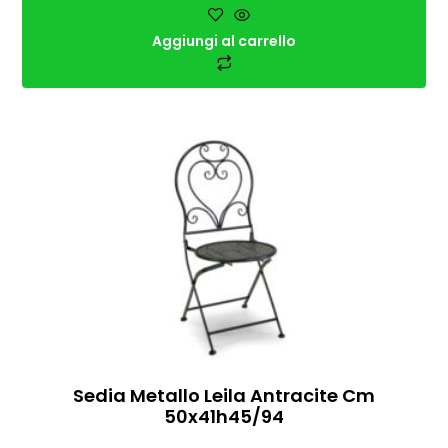
Aggiungi al carrello
Sedia Metallo Leila Antracite Cm
50x41h45/94