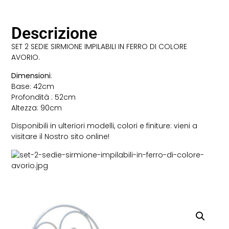
Descrizione
SET 2 SEDIE SIRMIONE IMPILABILI IN FERRO DI COLORE
AVORIO.
Dimensioni
:
Base: 42cm
Profondità : 52cm
Altezza: 90cm
Disponibili in ulteriori modelli, colori e finiture: vieni a
visitare il Nostro sito online!