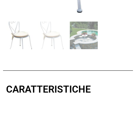
CARATTERISTICHE