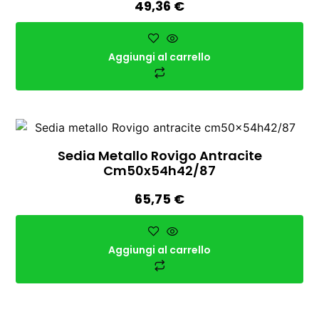
49,36
€
Aggiungi al carrello
Sedia Metallo Rovigo Antracite
Cm50x54h42/87
65,75
€
Aggiungi al carrello