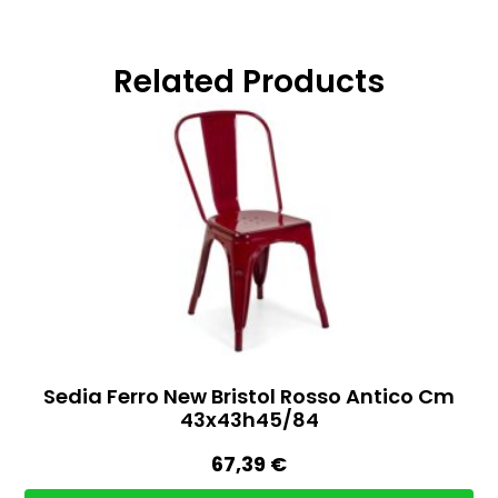
Related Products
Sedia Ferro New Bristol Rosso Antico Cm
43x43h45/84
67,39
€