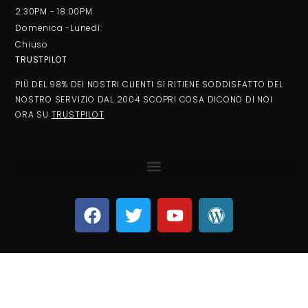
2:30PM - 18:00PM
Domenica -Lunedì:
Chiuso
TRUSTPILOT
PIÙ DEL 98% DEI NOSTRI CLIENTI SI RITIENE SODDISFATTO DEL
NOSTRO SERVIZIO DAL 2004 SCOPRI COSA DICONO DI NOI
ORA SU
TRUSTPILOT