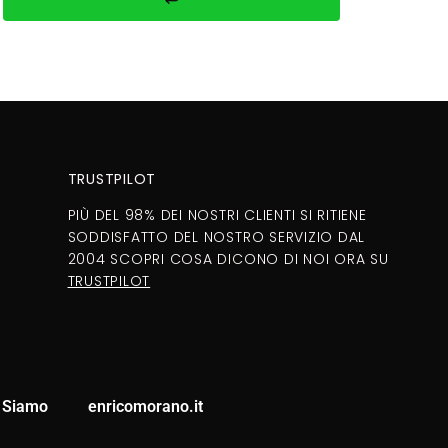
TRUSTPILOT
PIÙ DEL 98% DEI NOSTRI CLIENTI SI RITIENE
SODDISFATTO DEL NOSTRO SERVIZIO DAL
2004 SCOPRI COSA DICONO DI NOI ORA SU
TRUSTPILOT
 Siamo
enricomorano.it