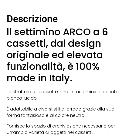
Descrizione
ll settimino ARCO a 6
cassetti, dal design
originale ed elevata
funzionalità, è 100%
made in Italy.
La struttura e i cassetti sono in melaminico laccato
bianco lucido.
È adattabile a diversi stili di arredo grazie alla sua
forma fantasiosa e al colore neutro.
Fornisce lo spazio di archiviazione necessario per
un’ampia varietà di oggetti nei cassetti.