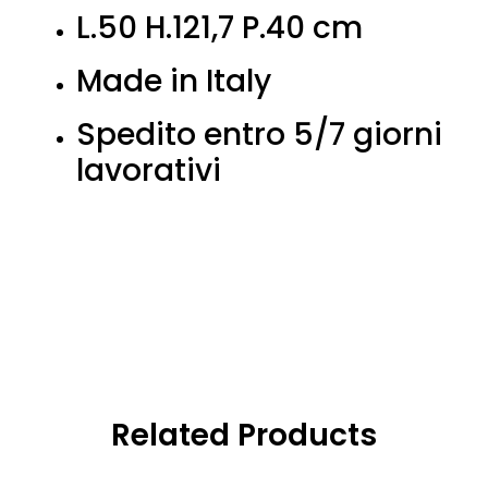
L.50 H.121,7 P.40 cm
Made in Italy
Spedito entro 5/7 giorni
lavorativi
Related Products