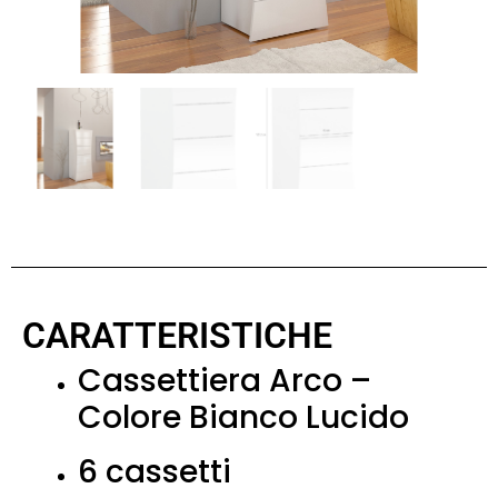
CARATTERISTICHE
Cassettiera Arco –
Colore Bianco Lucido
6 cassetti