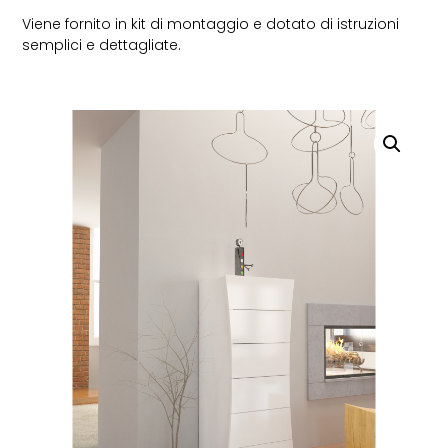
Viene fornito in kit di montaggio e dotato di istruzioni
semplici e dettagliate.