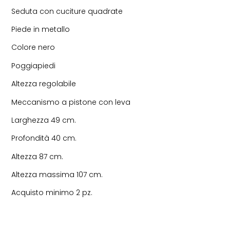
Seduta con cuciture quadrate
Piede in metallo
Colore nero
Poggiapiedi
Altezza regolabile
Meccanismo a pistone con leva
Larghezza 49 cm.
Profondità 40 cm.
Altezza 87 cm.
Altezza massima 107 cm.
Acquisto minimo 2 pz.