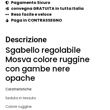
Pagamento Sicuro
convegna GRATUITA in tutta Italia
Reso facile e veloce
Paga in CONTRASSEGNO
Descrizione
Sgabello regolabile
Mosva colore ruggine
con gambe nere
opache
Caratteristiche:
Seduta in tessuto
Colore ruggine