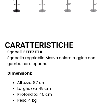
CARATTERISTICHE
Sgabelli
EFFEZETA
Sgabello regolabile Mosva colore ruggine con
gambe nere opache
Dimensioni:
Altezza: 87 cm
Larghezza: 49 cm
Profondità: 40 cm
Peso: 4 kg