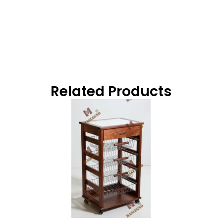
Related Products