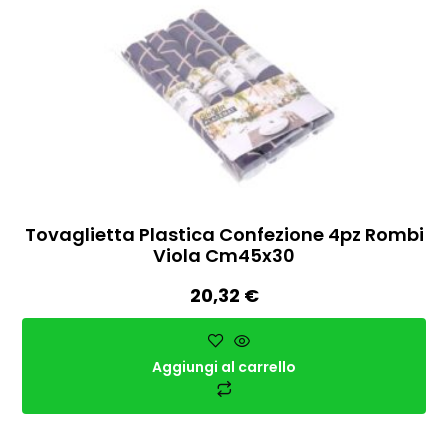
Tovaglietta Plastica Confezione 4pz Rombi
Viola Cm45x30
20,32
€
Aggiungi al carrello