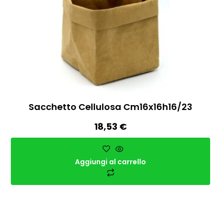
Sacchetto Cellulosa Cm16x16h16/23
18,53
€
Aggiungi al carrello