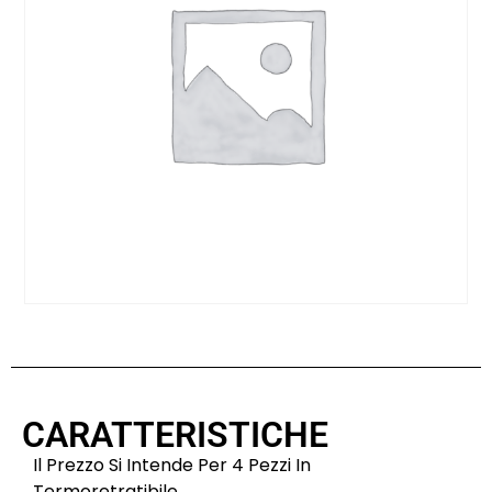
CARATTERISTICHE
Il Prezzo Si Intende Per 4 Pezzi In
Termoretratibile