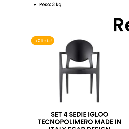
Peso: 3 kg
R
In Offerta!
SET 4 SEDIE IGLOO
TECNOPOLIMERO MADE IN