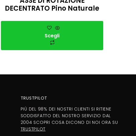
ASSE DI ROTAZIONE
DECENTRATO Pino Naturale
Scegli
TRUSTPILOT
PIÙ DEL 98% DEI NOSTRI CLIENTI SI RITIENE
SODDISFATTO DEL NOSTRO SERVIZIO DAL
2004 SCOPRI COSA DICONO DI NOI ORA SU
TRUSTPILOT