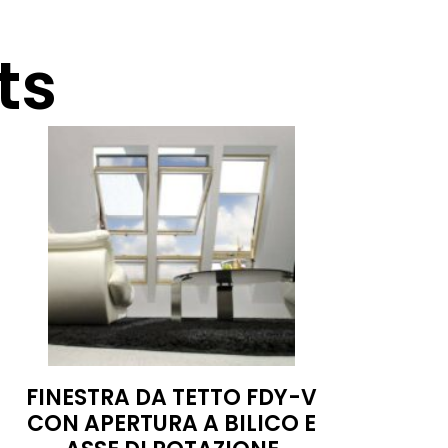
ts
FINESTRA DA TETTO FDY-V
CON APERTURA A BILICO E