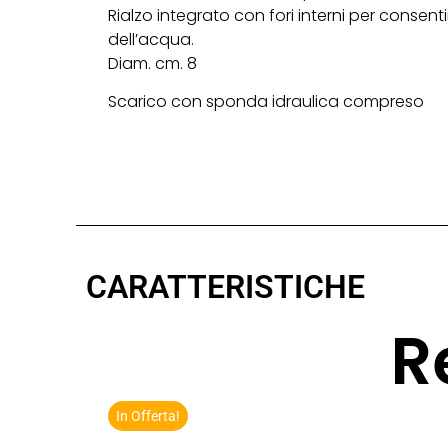
Rialzo integrato con fori interni per consenti
dell’acqua.
Diam. cm. 8
Scarico con sponda idraulica compreso
CARATTERISTICHE
R
In Offerta!