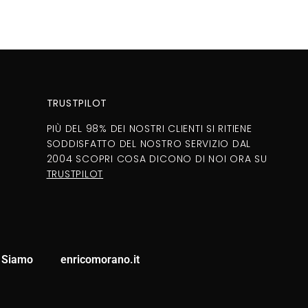
TRUSTPILOT
PIÙ DEL 98% DEI NOSTRI CLIENTI SI RITIENE
SODDISFATTO DEL NOSTRO SERVIZIO DAL
2004 SCOPRI COSA DICONO DI NOI ORA SU
TRUSTPILOT
 Siamo
enricomorano.it