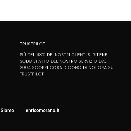
TRUSTPILOT
PIÙ DEL 98% DEI NOSTRI CLIENTI SI RITIENE
SODDISFATTO DEL NOSTRO SERVIZIO DAL
2004 SCOPRI COSA DICONO DI NOI ORA SU
TRUSTPILOT
 Siamo
enricomorano.it