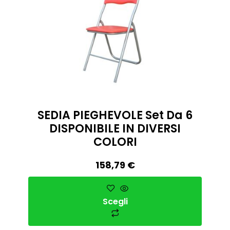
SEDIA PIEGHEVOLE Set Da 6
DISPONIBILE IN DIVERSI
COLORI
158,79
€
Scegli