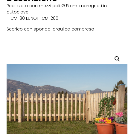
Realizzato con mezzi pali Ø 5 cm impregnati in
autoclave
H CM. 80 LUNGH. CM. 200
Scarico con sponda idraulica compreso