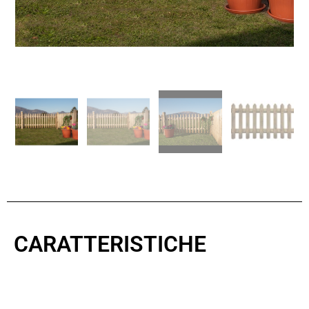
CARATTERISTICHE