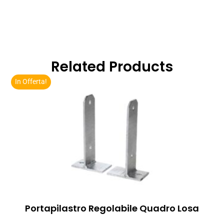
Related Products
In Offerta!
Portapilastro Regolabile Quadro Losa