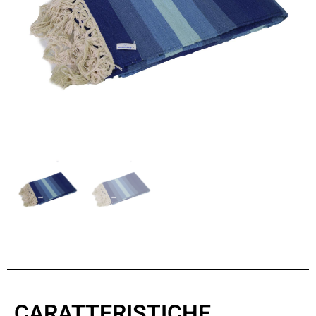
CARATTERISTICHE