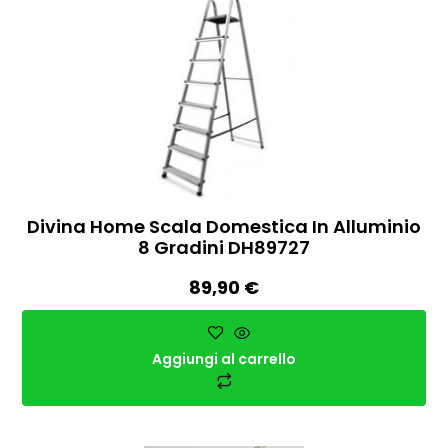
Divina Home Scala Domestica In Alluminio
8 Gradini DH89727
89,90
€
Aggiungi al carrello