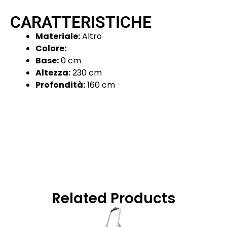
CARATTERISTICHE
Materiale:
Altro
Colore:
Base:
0 cm
Altezza:
230 cm
Profondità:
160 cm
Related Products