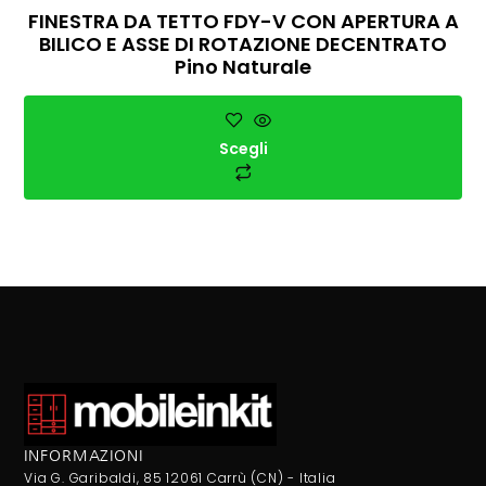
FINESTRA DA TETTO FDY-V CON APERTURA A
BILICO E ASSE DI ROTAZIONE DECENTRATO
Pino Naturale
Scegli
INFORMAZIONI
Via G. Garibaldi, 85 12061 Carrù (CN) - Italia