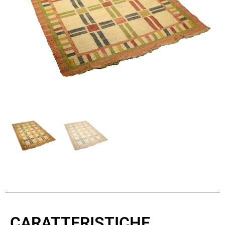
CARATTERISTICHE