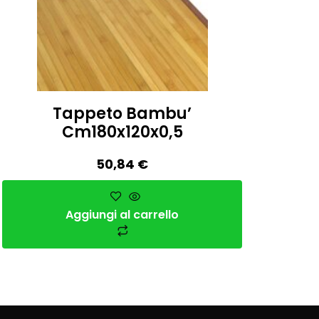
Tappeto Bambu’
Cm180x120x0,5
50,84
€
Aggiungi al carrello