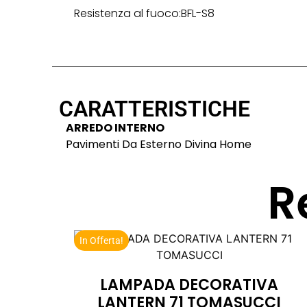
Resistenza al fuoco:BFL-S8
CARATTERISTICHE
ARREDO INTERNO
Pavimenti Da Esterno Divina Home
R
In Offerta!
LAMPADA DECORATIVA
LANTERN 71 TOMASUCCI