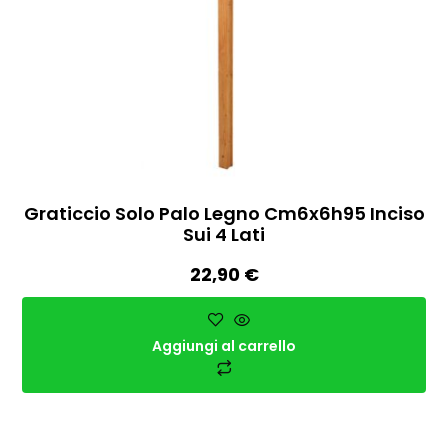
Graticcio Solo Palo Legno Cm6x6h95 Inciso
Sui 4 Lati
22,90
€
Aggiungi al carrello