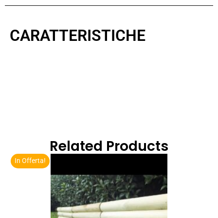
CARATTERISTICHE
Related Products
In Offerta!