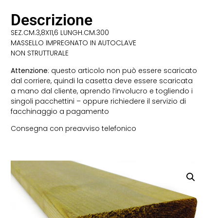
Descrizione
SEZ.CM.3,8X11,6 LUNGH.CM.300
MASSELLO IMPREGNATO IN AUTOCLAVE
NON STRUTTURALE
Attenzione
: questo articolo non può essere scaricato
dal corriere, quindi la casetta deve essere scaricata
a mano dal cliente, aprendo l’involucro e togliendo i
singoli pacchettini – oppure richiedere il servizio di
facchinaggio a pagamento
Consegna con preavviso telefonico