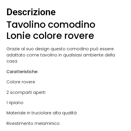
Descrizione
Tavolino comodino
Lonie colore rovere
Grazie al suo design questo comodino può essere
adattato come tavolino in qualsiasi ambiente della
casa
Caratteristiche:
Colore rovere
2 scomparti aperti
1 ripiano
Materiale in truciolare alta qualità
Rivestimento melaminico