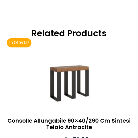
Related Products
In Offerta!
Consolle Allungabile 90×40/290 Cm Sintesi
Telaio Antracite