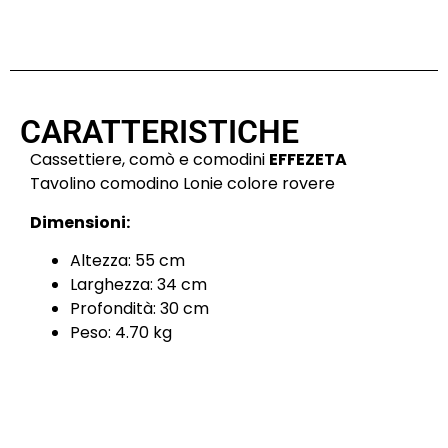
CARATTERISTICHE
Cassettiere, comò e comodini
EFFEZETA
Tavolino comodino Lonie colore rovere
Dimensioni:
Altezza: 55 cm
Larghezza: 34 cm
Profondità: 30 cm
Peso: 4.70 kg