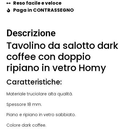
Reso facile e veloce
Paga in CONTRASSEGNO
Descrizione
Tavolino da salotto dark
coffee con doppio
ripiano in vetro Homy
Caratteristiche:
Materiale truciolare alta qualità.
Spessore 18 mm.
Piano e ripiano in vetro sabbiato.
Colore dark coffee.