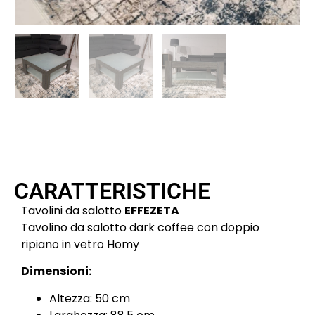
CARATTERISTICHE
Tavolini da salotto
EFFEZETA
Tavolino da salotto dark coffee con doppio
ripiano in vetro Homy
Dimensioni:
Altezza: 50 cm