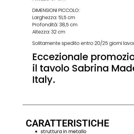
DIMENSIONI PICCOLO:
Larghezza: 51,5 cm
Profondità: 38,5 cm
Altezza: 32 cm
Solitamente spedito entro 20/25 giorni lavora
Eccezionale promozi
il tavolo Sabrina Mad
Italy.
CARATTERISTICHE
struttura in metallo