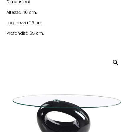
Dimensioni:
Altezza 40 cm.
Larghezza 115 cm.
Profondità 65 cm.