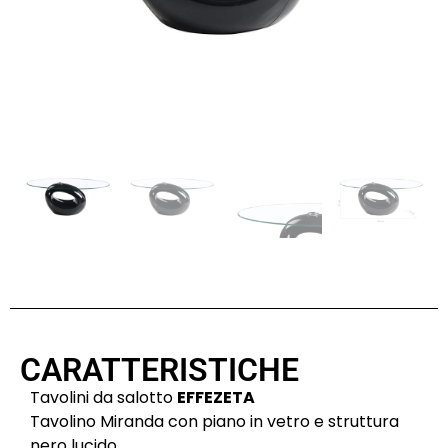
CARATTERISTICHE
Tavolini da salotto
EFFEZETA
Tavolino Miranda con piano in vetro e struttura
nero lucido