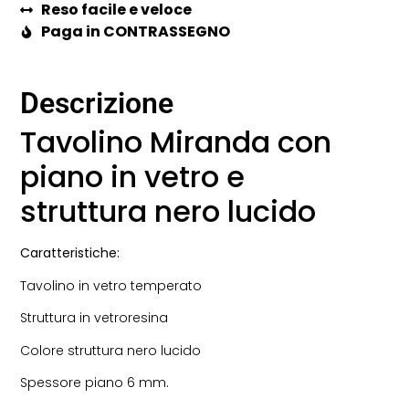
Reso facile e veloce
Paga in CONTRASSEGNO
Descrizione
Tavolino Miranda con
piano in vetro e
struttura nero lucido
Caratteristiche:
Tavolino in vetro temperato
Struttura in vetroresina
Colore struttura nero lucido
Spessore piano 6 mm.