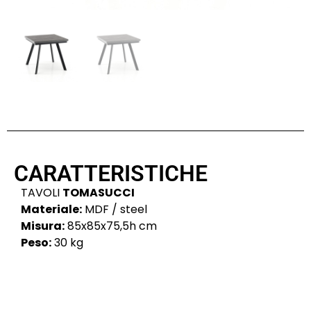
CARATTERISTICHE
TAVOLI
TOMASUCCI
Materiale:
MDF / steel
Misura:
85x85x75,5h cm
Peso:
30 kg