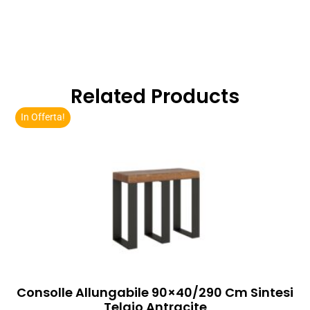
Related Products
In Offerta!
Consolle Allungabile 90×40/290 Cm Sintesi
Telaio Antracite