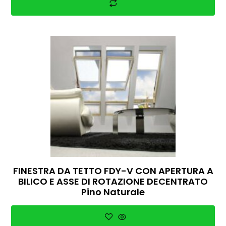
FINESTRA DA TETTO FDY-V CON APERTURA A
BILICO E ASSE DI ROTAZIONE DECENTRATO
Pino Naturale