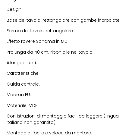
Design
Base del tavolo: rettangolare con gambe incrociate.
Forma del tavolo: rettangolare.
Effetto rovere Sonoma in MDF
Prolunga da 40 cm. riponibile nel tavolo .
Allungabile: sì.
Caratteristiche
Guida centrale.
Made in EU.
Materiale: MDF
Con istruzioni di montaggio facili da leggere (lingua
italiana non garantita).
Montaggio: facile e veloce da montare.