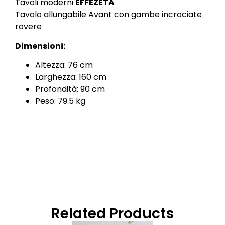
Tavoli moderni
EFFEZETA
Tavolo allungabile Avant con gambe incrociate
rovere
Dimensioni:
Altezza: 76 cm
Larghezza: 160 cm
Profondità: 90 cm
Peso: 79.5 kg
Related Products