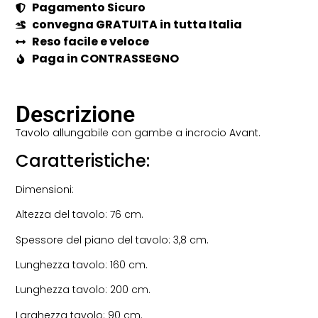
Pagamento Sicuro
convegna GRATUITA in tutta Italia
Reso facile e veloce
Paga in CONTRASSEGNO
Descrizione
Tavolo allungabile con gambe a incrocio Avant.
Caratteristiche:
Dimensioni:
Altezza del tavolo: 76 cm.
Spessore del piano del tavolo: 3,8 cm.
Lunghezza tavolo: 160 cm.
Lunghezza tavolo: 200 cm.
Larghezza tavolo: 90 cm.