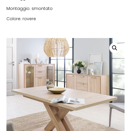
Montaggio: smontato
Colore: rovere