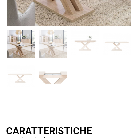
CARATTERISTICHE