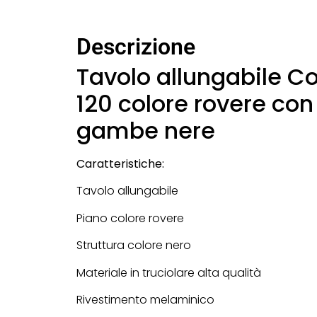
Descrizione
Tavolo allungabile C
120 colore rovere con
gambe nere
Caratteristiche:
Tavolo allungabile
Piano colore rovere
Struttura colore nero
Materiale in truciolare alta qualità
Rivestimento melaminico