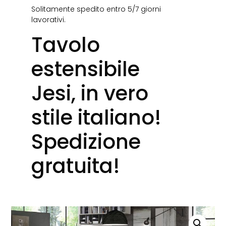
Solitamente spedito entro 5/7 giorni
lavorativi.
Tavolo
estensibile
Jesi, in vero
stile italiano!
Spedizione
gratuita!