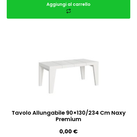
Aggiungi al carrello
Tavolo Allungabile 90×130/234 Cm Naxy
Premium
0,00
€