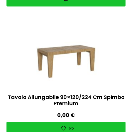
Tavolo Allungabile 90×120/224 Cm Spimbo
Premium
0,00
€