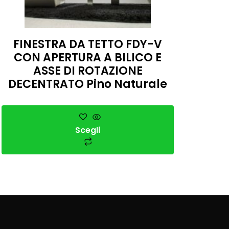
FINESTRA DA TETTO FDY-V
CON APERTURA A BILICO E
ASSE DI ROTAZIONE
DECENTRATO Pino Naturale
Scegli