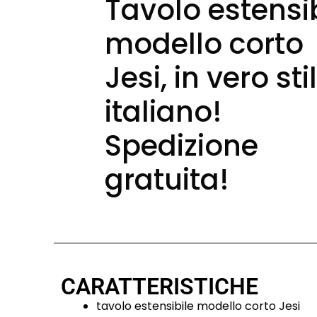
Tavolo estensi
modello corto
Jesi, in vero sti
italiano!
Spedizione
gratuita!
CARATTERISTICHE
tavolo estensibile modello corto Jesi