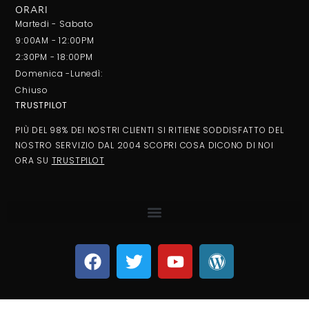
ORARI
Martedi - Sabato
9:00AM - 12:00PM
2:30PM - 18:00PM
Domenica -Lunedì:
Chiuso
TRUSTPILOT
PIÙ DEL 98% DEI NOSTRI CLIENTI SI RITIENE SODDISFATTO DEL
NOSTRO SERVIZIO DAL 2004 SCOPRI COSA DICONO DI NOI
ORA SU
TRUSTPILOT