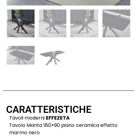
CARATTERISTICHE
Tavoli moderni
EFFEZETA
Tavolo Manta 180×90 piano ceramica effetto
marmo nero