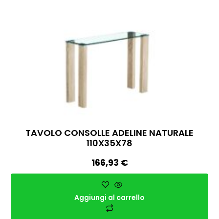
TAVOLO CONSOLLE ADELINE NATURALE
110X35X78
166,93
€
Aggiungi al carrello