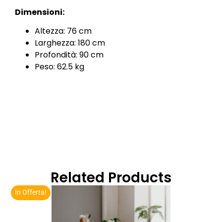
Dimensioni:
Altezza: 76 cm
Larghezza: 180 cm
Profondità: 90 cm
Peso: 62.5 kg
Related Products
In Offerta!