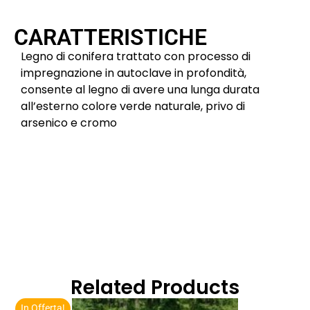
CARATTERISTICHE
Legno di conifera trattato con processo di
impregnazione in autoclave in profondità,
consente al legno di avere una lunga durata
all’esterno colore verde naturale, privo di
arsenico e cromo
Related Products
In Offerta!