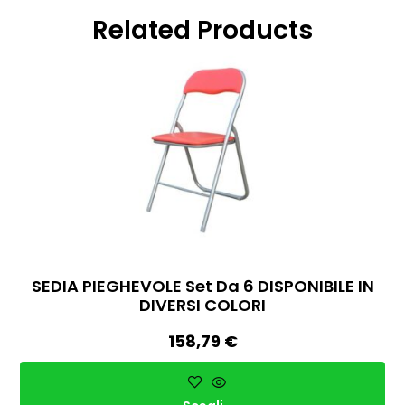
Related Products
SEDIA PIEGHEVOLE Set Da 6 DISPONIBILE IN
DIVERSI COLORI
158,79
€