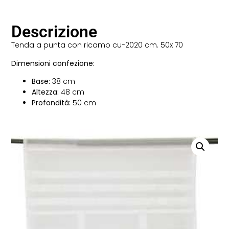
Descrizione
Tenda a punta con ricamo cu-2020 cm. 50x 70
Dimensioni confezione:
Base:
38 cm
Altezza:
48 cm
Profondità:
50 cm