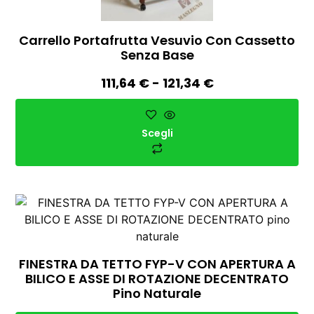
Carrello Portafrutta Vesuvio Con Cassetto
Senza Base
111,64
€
-
121,34
€
Scegli
FINESTRA DA TETTO FYP-V CON APERTURA A
BILICO E ASSE DI ROTAZIONE DECENTRATO
Pino Naturale