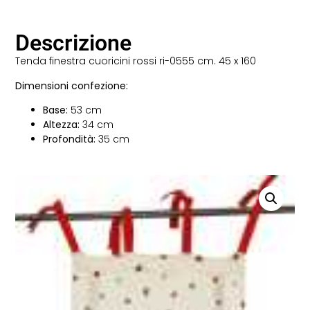
Descrizione
Tenda finestra cuoricini rossi ri-0555 cm. 45 x 160
Dimensioni confezione:
Base:
53 cm
Altezza:
34 cm
Profondità:
35 cm