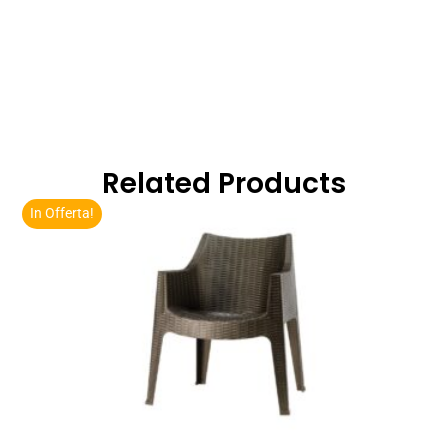
Related Products
In Offerta!