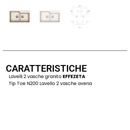
CARATTERISTICHE
Lavelli 2 vasche granito
EFFEZETA
Tip Toe N200 Lavello 2 vasche avena