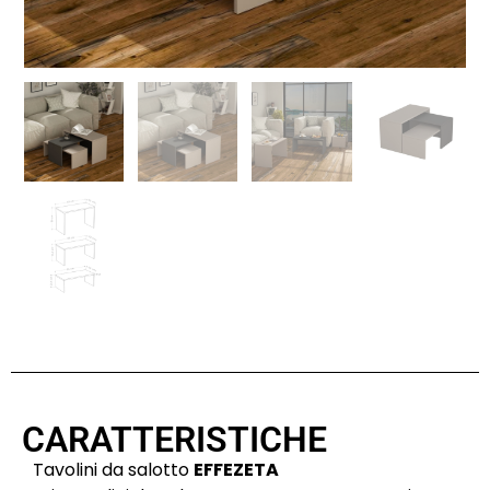
CARATTERISTICHE
Tavolini da salotto
EFFEZETA