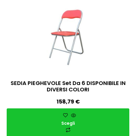
SEDIA PIEGHEVOLE Set Da 6 DISPONIBILE IN
DIVERSI COLORI
158,79
€
Scegli