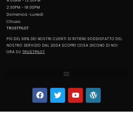
9:00AM - 12:00PM
2:30PM - 18:00PM
Domenica -Lunedì:
Chiuso
TRUSTPILOT
PIÙ DEL 98% DEI NOSTRI CLIENTI SI RITIENE SODDISFATTO DEL
NOSTRO SERVIZIO DAL 2004 SCOPRI COSA DICONO DI NOI
ORA SU
TRUSTPILOT