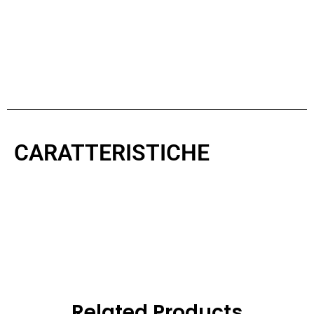
CARATTERISTICHE
Related Products