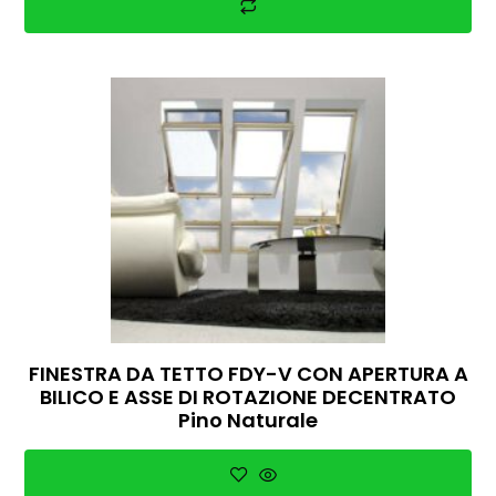
FINESTRA DA TETTO FDY-V CON APERTURA A
BILICO E ASSE DI ROTAZIONE DECENTRATO
Pino Naturale