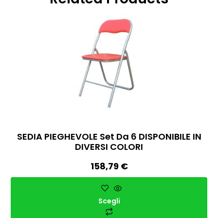
SEDIA PIEGHEVOLE Set Da 6 DISPONIBILE IN
DIVERSI COLORI
158,79
€
Scegli