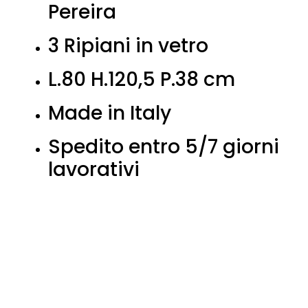
Pereira
3 Ripiani in vetro
L.80 H.120,5 P.38 cm
Made in Italy
Spedito entro 5/7 giorni
lavorativi