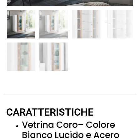
CARATTERISTICHE
Vetrina Coro– Colore
Bianco Lucido e Acero