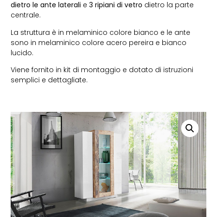
dietro le ante laterali
e
3 ripiani di vetro
dietro la parte
centrale.
La struttura è in melaminico colore bianco e le ante
sono in melaminico colore acero pereira e bianco
lucido.
Viene fornito in kit di montaggio e dotato di istruzioni
semplici e dettagliate.