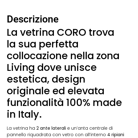
Descrizione
La vetrina CORO trova
la sua perfetta
collocazione nella zona
Living dove unisce
estetica, design
originale ed elevata
funzionalità 100% made
in Italy.
La vetrina ha
2 ante laterali
e un’anta centrale di
pannello riquadrata con vetro con all’interno
4 ripiani