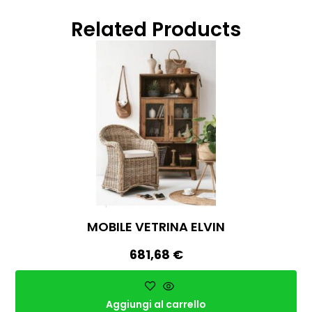
Related Products
MOBILE VETRINA ELVIN
681,68
€
Aggiungi al carrello