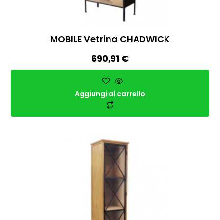
MOBILE Vetrina CHADWICK
690,91
€
Aggiungi al carrello