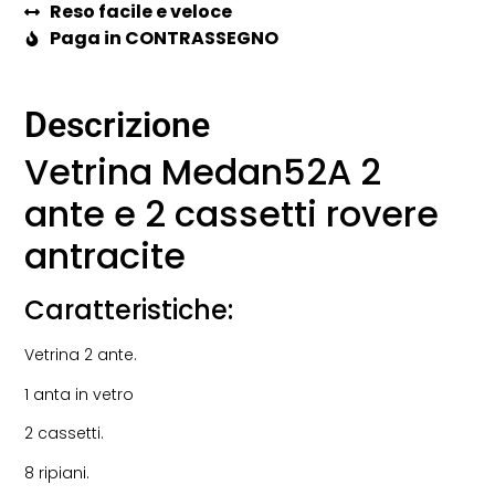
Reso facile e veloce
Paga in CONTRASSEGNO
Descrizione
Vetrina Medan52A 2
ante e 2 cassetti rovere
antracite
Caratteristiche:
Vetrina 2 ante.
1 anta in vetro
2 cassetti.
8 ripiani.