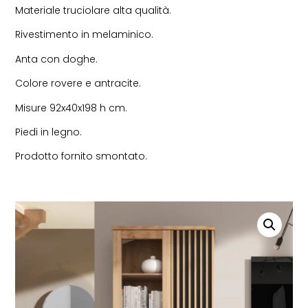
Materiale truciolare alta qualità.
Rivestimento in melaminico.
Anta con doghe.
Colore rovere e antracite.
Misure 92x40x198 h cm.
Piedi in legno.
Prodotto fornito smontato.