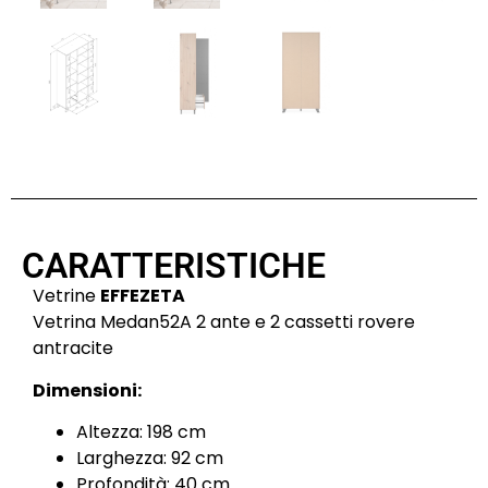
CARATTERISTICHE
Vetrine
EFFEZETA
Vetrina Medan52A 2 ante e 2 cassetti rovere
antracite
Dimensioni:
Altezza: 198 cm
Larghezza: 92 cm
Profondità: 40 cm