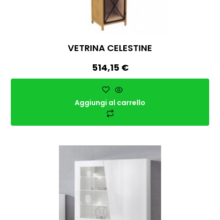
VETRINA CELESTINE
514,15
€
Aggiungi al carrello