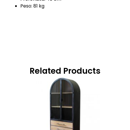
Peso: 81 kg
Related Products