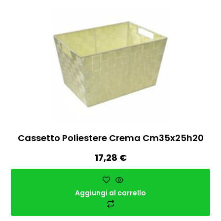
Cassetto Poliestere Crema Cm35x25h20
17,28
€
Aggiungi al carrello