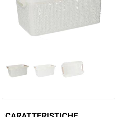
CARATTERISTICHE