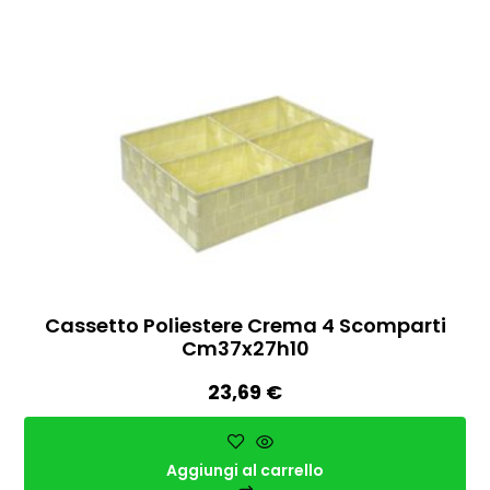
Cassetto Poliestere Crema 4 Scomparti
Cm37x27h10
23,69
€
Aggiungi al carrello