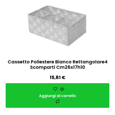
Cassetto Poliestere Bianco Rettangolare4
Scomparti Cm26x17h10
15,81
€
Aggiungi al carrello