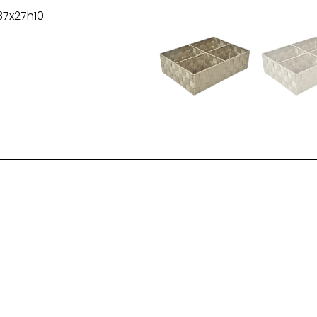
37x27h10