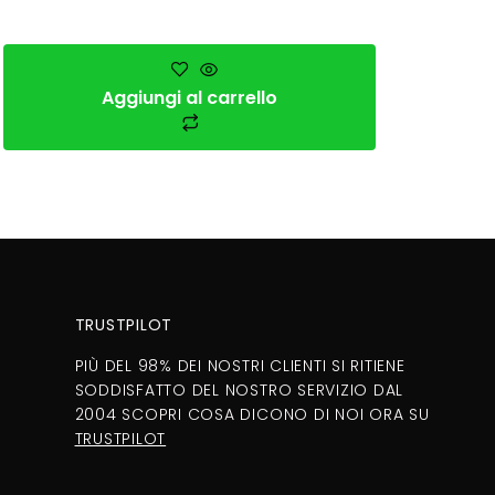
Aggiungi al carrello
TRUSTPILOT
PIÙ DEL 98% DEI NOSTRI CLIENTI SI RITIENE
SODDISFATTO DEL NOSTRO SERVIZIO DAL
2004 SCOPRI COSA DICONO DI NOI ORA SU
TRUSTPILOT