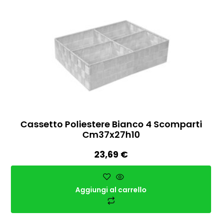
Cassetto Poliestere Bianco 4 Scomparti
Cm37x27h10
23,69
€
Aggiungi al carrello