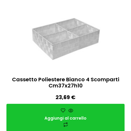
Cassetto Poliestere Bianco 4 Scomparti
Cm37x27h10
23,69
€
Aggiungi al carrello