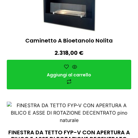
Caminetto A Bioetanolo Nolita
2.318,00
€
Aggiungi al carrello
FINESTRA DA TETTO FYP-V CON APERTURA A