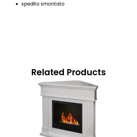
spedito smontato
Related Products