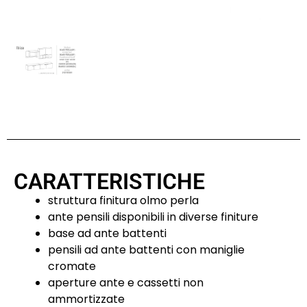
CARATTERISTICHE
struttura finitura olmo perla
ante pensili disponibili in diverse finiture
base ad ante battenti
pensili ad ante battenti con maniglie
cromate
aperture ante e cassetti non
ammortizzate