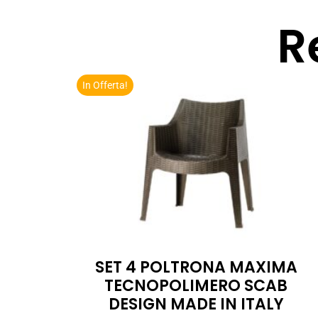
R
In Offerta!
SET 4 POLTRONA MAXIMA
TECNOPOLIMERO SCAB
DESIGN MADE IN ITALY