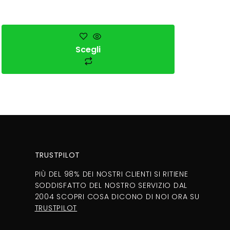
Scegli
TRUSTPILOT
PIÙ DEL 98% DEI NOSTRI CLIENTI SI RITIENE
SODDISFATTO DEL NOSTRO SERVIZIO DAL
2004 SCOPRI COSA DICONO DI NOI ORA SU
TRUSTPILOT