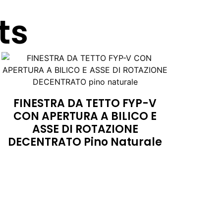
ts
FINESTRA DA TETTO FYP-V
CON APERTURA A BILICO E
ASSE DI ROTAZIONE
DECENTRATO Pino Naturale