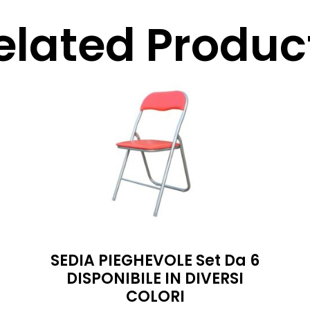
elated Produc
SEDIA PIEGHEVOLE Set Da 6
DISPONIBILE IN DIVERSI
COLORI